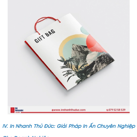
IV. In Nhanh Thủ Đức: Giải Pháp In Ấn Chuyên Nghiệp