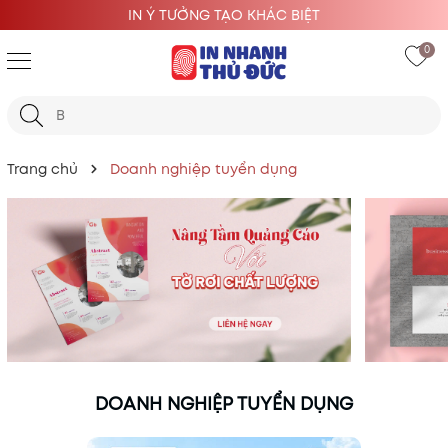
IN Ý TƯỞNG TẠO KHÁC BIỆT
0
Trang chủ
Doanh nghiệp tuyển dụng
DOANH NGHIỆP TUYỂN DỤNG