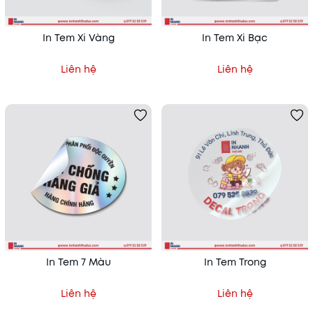
In Tem Xi Vàng
In Tem Xi Bạc
Liên hệ
Liên hệ
In Tem 7 Màu
In Tem Trong
Liên hệ
Liên hệ