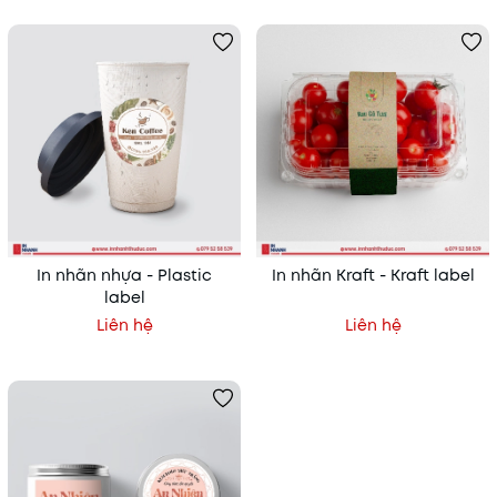
In nhãn nhựa - Plastic
In nhãn Kraft - Kraft label
label
Liên hệ
Liên hệ