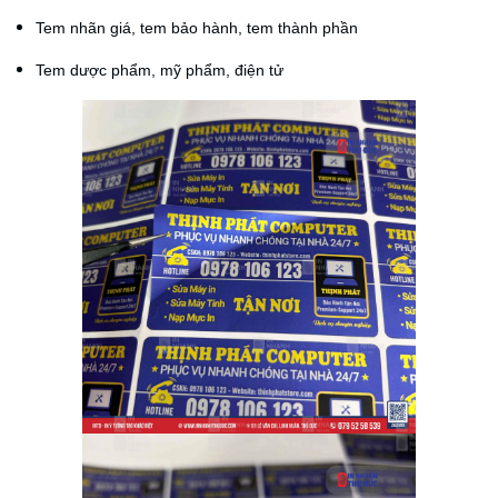
Tem nhãn giá, tem bảo hành, tem thành phần
Tem dược phẩm, mỹ phẩm, điện tử