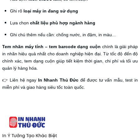
Ghi rõ
loại máy in đang sử dụng
Lựa chọn
chất liệu phù hợp ngành hàng
Ghi chú thêm nếu cần: chống nước, in đậm, in màu...
Tem nhãn máy tính – tem barcode dạng cuộn
chính là giải pháp
in nhãn hiệu quả nhất cho doanh nghiệp hiện đại. Từ tốc độ đến độ
chính xác, tem dạng cuộn giúp tiết kiệm thời gian, chi phí và tối ưu
quản lý hàng hóa.
👉 Liên hệ ngay
In Nhanh Thủ Đức
để được tư vấn mẫu, test in
miễn phí và giao hàng siêu tốc toàn quốc.
In Ý Tưởng Tạo Khác Biệt