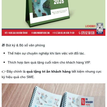
🎁 Bút ký & Bộ sổ văn phòng
Thể hiện sự chuyên nghiệp khi làm việc với đối tác.
Thích hợp làm quà tặng cuối năm cho khách hàng VIP.
👉 Đây chính là
quà tặng tri ân khách hàng
tiết kiệm nhưng cực
kỳ hiệu quả cho SME.