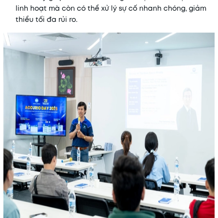
linh hoạt mà còn có thể xử lý sự cố nhanh chóng, giảm
thiểu tối đa rủi ro.