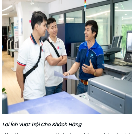
Lợi Ích Vượt Trội Cho Khách Hàng