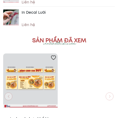
Liên hệ
In Decal Lưới
Liên hệ
SẢN PHẨM ĐÃ XEM