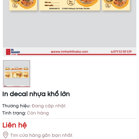
In decal nhựa khổ lớn
Thương hiệu:
Đang cập nhật
Tình trạng:
Còn hàng
Liên hệ
Tìm cửa hàng gần bạn nhất