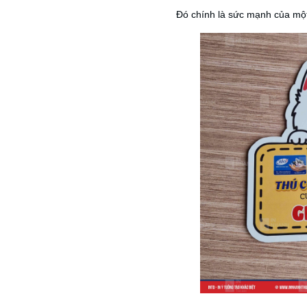
Đó chính là sức mạnh của một