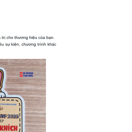
 trị cho thương hiệu của bạn.
ều sự kiện, chương trình khác