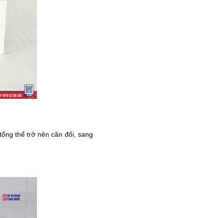
tổng thể trở nên cân đối, sang