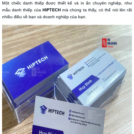
Một chiếc danh thiếp được thiết kế và in ấn chuyên nghiệp, như
mẫu danh thiếp của
HIPTECH
mà chúng ta thấy, có thể nói lên rất
nhiều điều về bạn và doanh nghiệp của bạn.